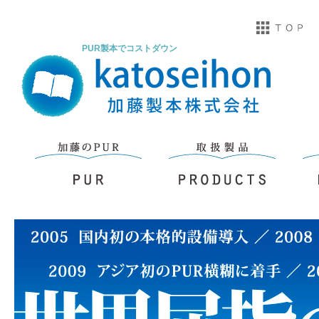
PUR製本でコストダウン